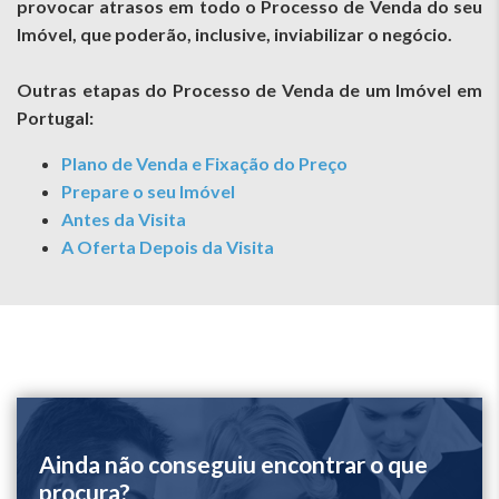
provocar atrasos em todo o Processo de Venda do seu
Imóvel, que poderão, inclusive, inviabilizar o negócio.
Outras etapas do Processo de Venda de um Imóvel em
Portugal:
Plano de Venda e Fixação do Preço
Prepare o seu Imóvel
Antes da Visita
A Oferta Depois da Visita
Ainda não conseguiu encontrar o que
procura?