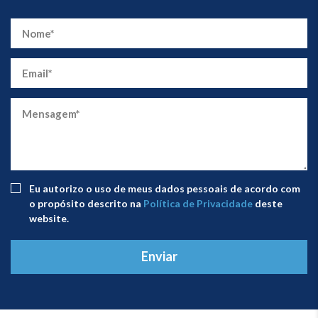
Eu autorizo ​​o uso de meus dados pessoais de acordo com
o propósito descrito na
Política de Privacidade
deste
website.
Enviar