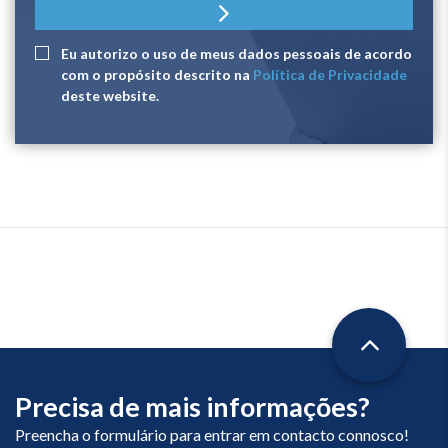
Eu autorizo ​​o uso de meus dados pessoais de acordo
com o propósito descrito na
Política de Privacidade
deste website.
Precisa de mais informações?
Preencha o formulário para entrar em contacto connosco!