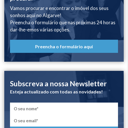
Vamos procurar e encontrar o imóvel dos seus
sonhos aqui no Algarve!
Preencha o formulário que nas próximas 24 horas
dar-lhe-emos várias opções.
Preencha o formulário aqui
Subscreva a nossa Newsletter
Esteja actualizado com todas as novidades!