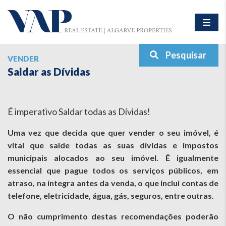
Pesquisar
VENDER
Saldar as Dívidas
É imperativo Saldar todas as Dívidas!
Uma vez que decida que quer vender o seu imóvel, é
vital que salde todas as suas dívidas e impostos
municipais alocados ao seu imóvel. É igualmente
essencial que pague todos os serviços públicos, em
atraso, na íntegra antes da venda, o que inclui contas de
telefone, eletricidade, água, gás, seguros, entre outras.
O não cumprimento destas recomendações poderão