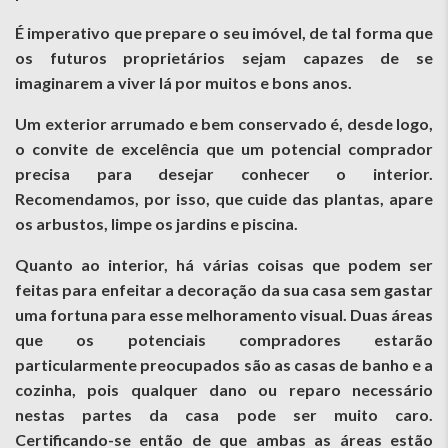
É imperativo que prepare o seu imóvel, de tal forma que
os futuros proprietários sejam capazes de se
imaginarem a viver lá por muitos e bons anos.
Um exterior arrumado e bem conservado é, desde logo,
o convite de excelência que um potencial comprador
precisa para desejar conhecer o interior.
Recomendamos, por isso, que cuide das plantas, apare
os arbustos, limpe os jardins e piscina.
Quanto ao interior, há várias coisas que podem ser
feitas para enfeitar a decoração da sua casa sem gastar
uma fortuna para esse melhoramento visual. Duas áreas
que os potenciais compradores estarão
particularmente preocupados são as casas de banho e a
cozinha, pois qualquer dano ou reparo necessário
nestas partes da casa pode ser muito caro.
Certificando-se então de que ambas as áreas estão