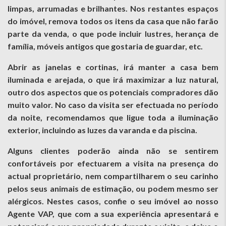
limpas, arrumadas e brilhantes. Nos restantes espaços
do imóvel, remova todos os itens da casa que não farão
parte da venda, o que pode incluir lustres, herança de
família, móveis antigos que gostaria de guardar, etc.
Abrir as janelas e cortinas, irá manter a casa bem
iluminada e arejada, o que irá maximizar a luz natural,
outro dos aspectos que os potenciais compradores dão
muito valor. No caso da visita ser efectuada no período
da noite, recomendamos que ligue toda a iluminação
exterior, incluindo as luzes da varanda e da piscina.
Alguns clientes poderão ainda não se sentirem
confortáveis por efectuarem a visita na presença do
actual proprietário, nem compartilharem o seu carinho
pelos seus animais de estimação, ou podem mesmo ser
alérgicos. Nestes casos, confie o seu imóvel ao nosso
Agente VAP, que com a sua experiência apresentará e