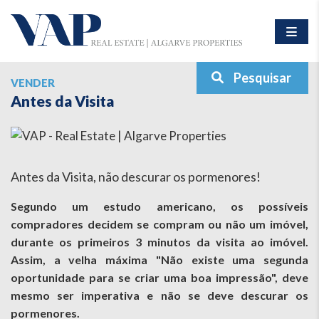
Pesquisar
VENDER
Antes da Visita
Antes da Visita, não descurar os pormenores!
Segundo um estudo americano, os possíveis
compradores decidem se compram ou não um imóvel,
durante os primeiros 3 minutos da visita ao imóvel.
Assim, a velha máxima "Não existe uma segunda
oportunidade para se criar uma boa impressão", deve
mesmo ser imperativa e não se deve descurar os
pormenores.