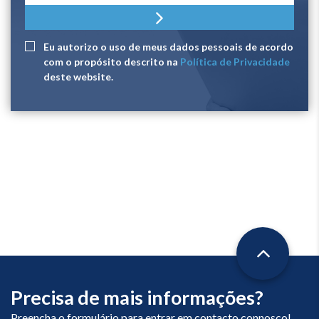
Eu autorizo ​​o uso de meus dados pessoais de acordo
com o propósito descrito na
Política de Privacidade
deste website.
Precisa de mais informações?
Preencha o formulário para entrar em contacto connosco!