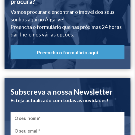
procura?
Vamos procurar e encontrar o imóvel dos seus
sonhos aqui no Algarve!
Preencha o formulário que nas próximas 24 horas
dar-lhe-emos várias opções.
Preencha o formulário aqui
Subscreva a nossa Newsletter
Esteja actualizado com todas as novidades!