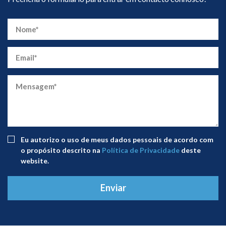
Eu autorizo ​​o uso de meus dados pessoais de acordo com
o propósito descrito na
Política de Privacidade
deste
website.
Enviar