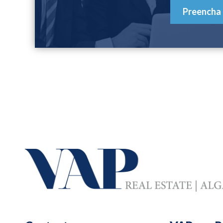
Preencha 