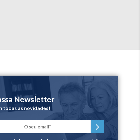
ossa Newsletter
m todas as novidades!