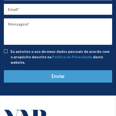
Eu autorizo ​​o uso de meus dados pessoais de acordo com
o propósito descrito na
Política de Privacidade
deste
website.
Enviar