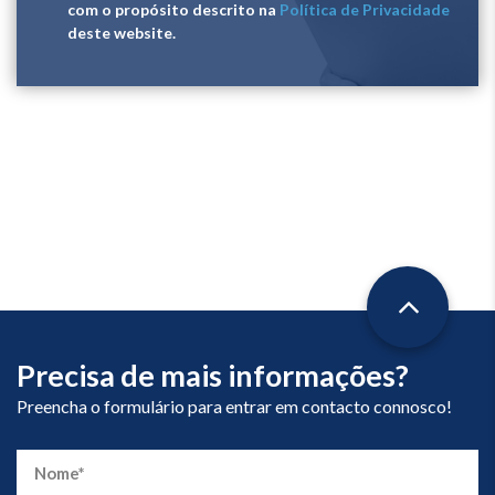
com o propósito descrito na
Política de Privacidade
deste website.
Precisa de mais informações?
Preencha o formulário para entrar em contacto connosco!