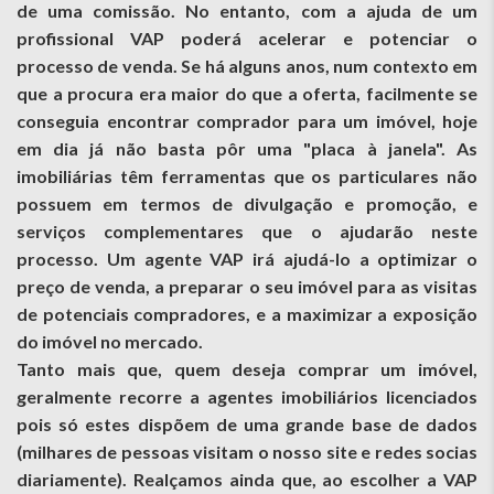
de uma comissão. No entanto, com a ajuda de um
profissional VAP poderá acelerar e potenciar o
processo de venda. Se há alguns anos, num contexto em
que a procura era maior do que a oferta, facilmente se
conseguia encontrar comprador para um imóvel, hoje
em dia já não basta pôr uma "placa à janela". As
imobiliárias têm ferramentas que os particulares não
possuem em termos de divulgação e promoção, e
serviços complementares que o ajudarão neste
processo. Um agente VAP irá ajudá-lo a optimizar o
preço de venda, a preparar o seu imóvel para as visitas
de potenciais compradores, e a maximizar a exposição
do imóvel no mercado.
Tanto mais que, quem deseja comprar um imóvel,
geralmente recorre a agentes imobiliários licenciados
pois só estes dispõem de uma grande base de dados
(milhares de pessoas visitam o nosso site e redes socias
diariamente). Realçamos ainda que, ao escolher a VAP