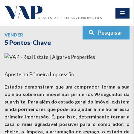
Pesquisar
VENDER
5 Pontos-Chave
Aposte na Primeira Impressão
Estudos demonstram que um comprador forma a sua
opinião sobre um imóvel nos primeiros 90 segundos da
sua visita. Para além do estado geral do imóvel, existem
ainda pormenores que poderão ajudar a melhorar essa
primeira impressão. É, por isso, determinante tornar a
casa o mais agradável possível para o comprador: o
cheiro, a limpeza, a arrumação do espaço, o estado de