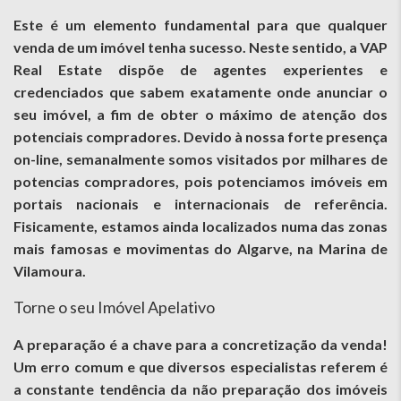
Este é um elemento fundamental para que qualquer
venda de um imóvel tenha sucesso. Neste sentido, a VAP
Real Estate dispõe de agentes experientes e
credenciados que sabem exatamente onde anunciar o
seu imóvel, a fim de obter o máximo de atenção dos
potenciais compradores. Devido à nossa forte presença
on-line, semanalmente somos visitados por milhares de
potencias compradores, pois potenciamos imóveis em
portais nacionais e internacionais de referência.
Fisicamente, estamos ainda localizados numa das zonas
mais famosas e movimentas do Algarve, na Marina de
Vilamoura.
Torne o seu Imóvel Apelativo
A preparação é a chave para a concretização da venda!
Um erro comum e que diversos especialistas referem é
a constante tendência da não preparação dos imóveis