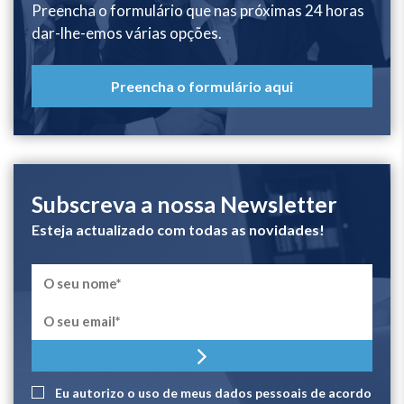
Preencha o formulário que nas próximas 24 horas
dar-lhe-emos várias opções.
Preencha o formulário aqui
Subscreva a nossa Newsletter
Esteja actualizado com todas as novidades!
Eu autorizo ​​o uso de meus dados pessoais de acordo