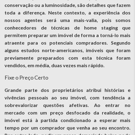
conservação ou a luminosidade, são detalhes que fazem
toda a diferença. Neste contexto, a experiência dos
nossos agentes será uma mais-valia, pois somos
conhecedores de técnicas de home staging que
permitem preparar um imóvel de forma a torná-lo mais
atraente para os potenciais compradores. Segundo
alguns estudos norte-americanos, imóveis que foram
previamente preparados com esta técnica foram
vendidos, em média, duas vezes mais rápido.
Fixe o Preço Certo
Grande parte dos proprietários atribui histórias e
vivências pessoais ao seu imóvel, com tendência a
sobrevalorizar questões afetivas. Ao entrar no
mercado com um preço desfocado da realidade, o
imóvel está à partida condicionado a esperar mais
tempo por um comprador que venha ao seu encontro.