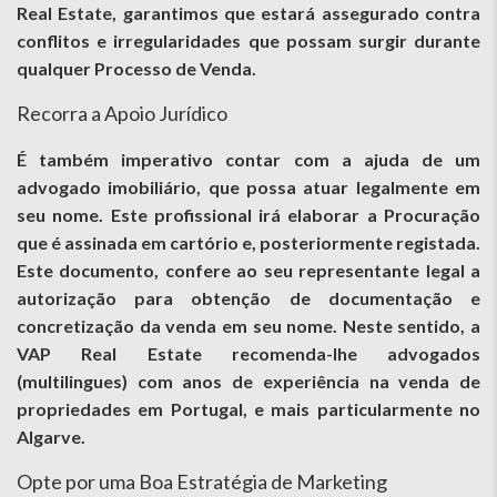
Real Estate, garantimos que estará assegurado contra
conflitos e irregularidades que possam surgir durante
qualquer Processo de Venda.
Recorra a Apoio Jurídico
É também imperativo contar com a ajuda de um
advogado imobiliário, que possa atuar legalmente em
seu nome. Este profissional irá elaborar a Procuração
que é assinada em cartório e, posteriormente registada.
Este documento, confere ao seu representante legal a
autorização para obtenção de documentação e
concretização da venda em seu nome. Neste sentido, a
VAP Real Estate recomenda-lhe advogados
(multilingues) com anos de experiência na venda de
propriedades em Portugal, e mais particularmente no
Algarve.
Opte por uma Boa Estratégia de Marketing