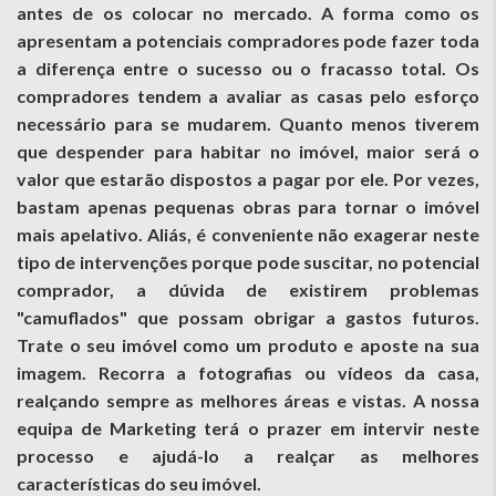
antes de os colocar no mercado. A forma como os
apresentam a potenciais compradores pode fazer toda
a diferença entre o sucesso ou o fracasso total. Os
compradores tendem a avaliar as casas pelo esforço
necessário para se mudarem. Quanto menos tiverem
que despender para habitar no imóvel, maior será o
valor que estarão dispostos a pagar por ele. Por vezes,
bastam apenas pequenas obras para tornar o imóvel
mais apelativo. Aliás, é conveniente não exagerar neste
tipo de intervenções porque pode suscitar, no potencial
comprador, a dúvida de existirem problemas
"camuflados" que possam obrigar a gastos futuros.
Trate o seu imóvel como um produto e aposte na sua
imagem. Recorra a fotografias ou vídeos da casa,
realçando sempre as melhores áreas e vistas. A nossa
equipa de Marketing terá o prazer em intervir neste
processo e ajudá-lo a realçar as melhores
características do seu imóvel.