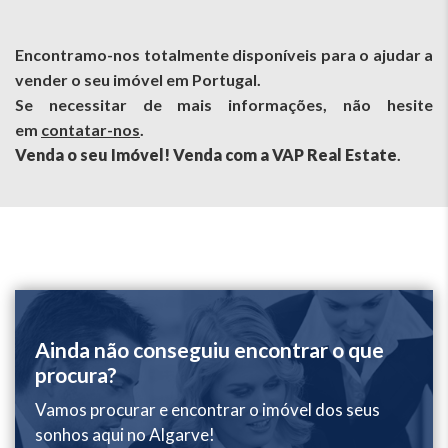
Encontramo-nos totalmente disponíveis para o ajudar a
vender o seu imóvel em Portugal.
Se necessitar de mais informações, não hesite
em
contatar-nos
.
Venda o seu Imóvel! Venda com a VAP Real Estate
.
Ainda não conseguiu encontrar o que
procura?
Vamos procurar e encontrar o imóvel dos seus
sonhos aqui no Algarve!