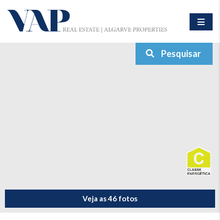
Pesquisar
Veja as 46 fotos