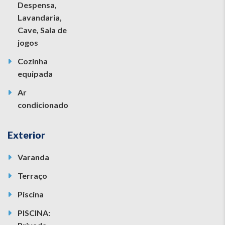
Despensa,
Lavandaria,
Cave, Sala de
jogos
Cozinha
equipada
Ar
condicionado
Exterior
Varanda
Terraço
Piscina
PISCINA: