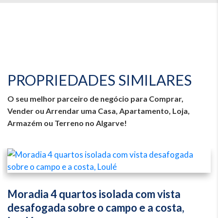
PROPRIEDADES SIMILARES
O seu melhor parceiro de negócio para Comprar,
Vender ou Arrendar uma Casa, Apartamento, Loja,
Armazém ou Terreno no Algarve!
Moradia 4 quartos isolada com vista
desafogada sobre o campo e a costa,