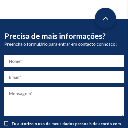
Precisa de mais informações?
Preencha o formulário para entrar em contacto connosco!
Eu autorizo ​​o uso de meus dados pessoais de acordo com