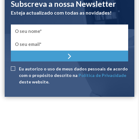
Subscreva a nossa Newsletter
Esteja actualizado com todas as novidades!
Eu autorizo ​​o uso de meus dados pessoais de acordo
com o propósito descrito na
Política de Privacidade
deste website.