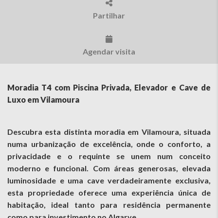
Partilhar
Agendar visita
Moradia T4 com Piscina Privada, Elevador e Cave de
Luxo em Vilamoura
Descubra esta distinta moradia em Vilamoura, situada
numa urbanização de excelência, onde o conforto, a
privacidade e o requinte se unem num conceito
moderno e funcional. Com áreas generosas, elevada
luminosidade e uma cave verdadeiramente exclusiva,
esta propriedade oferece uma experiência única de
habitação, ideal tanto para residência permanente
como para investimento no Algarve.