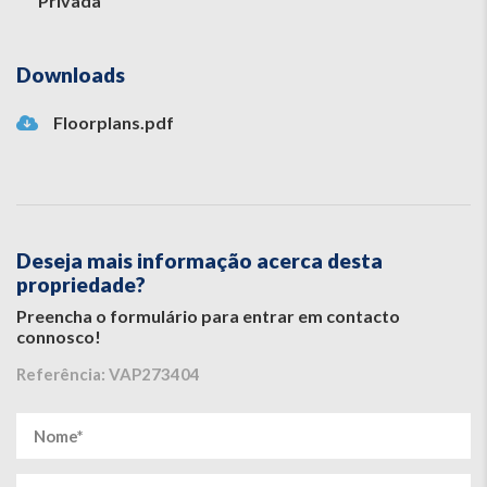
Privada
Downloads
Floorplans.pdf
Deseja mais informação acerca desta
propriedade?
Preencha o formulário para entrar em contacto
connosco!
Referência: VAP273404