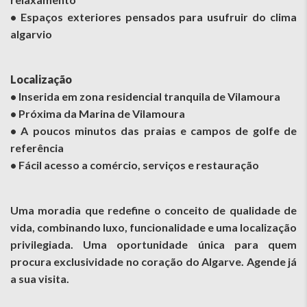
• Espaços exteriores pensados para usufruir do clima
algarvio
Localização
• Inserida em zona residencial tranquila de Vilamoura
• Próxima da Marina de Vilamoura
• A poucos minutos das praias e campos de golfe de
referência
• Fácil acesso a comércio, serviços e restauração
Uma moradia que redefine o conceito de qualidade de
vida, combinando luxo, funcionalidade e uma localização
privilegiada. Uma oportunidade única para quem
procura exclusividade no coração do Algarve. Agende já
a sua visita.