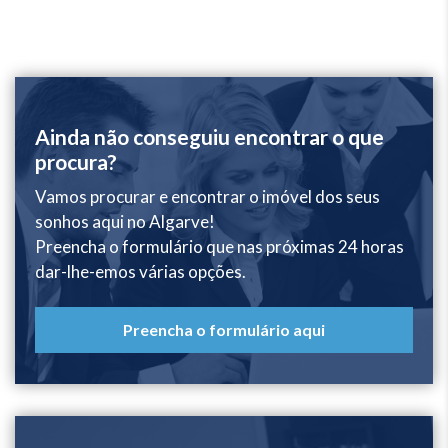
Ainda não conseguiu encontrar o que
procura?
Vamos procurar e encontrar o imóvel dos seus
sonhos aqui no Algarve!
Preencha o formulário que nas próximas 24 horas
dar-lhe-emos várias opções.
Preencha o formulário aqui