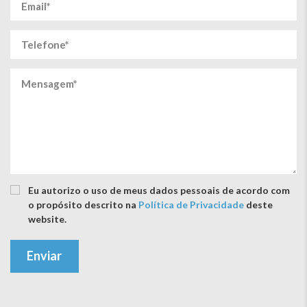
Eu autorizo ​​o uso de meus dados pessoais de acordo com
o propósito descrito na
Política de Privacidade
deste
website.
Enviar