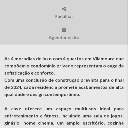
Partilhar
Agendar visita
As 4 moradias de luxo com 4 quartos em Vilamoura que
compõem o condomínio privado representam o auge da
sofisticação e conforto.
Com uma conclusão de construção prevista para o final
de 2024, cada residência promete acabamentos de alta
qualidade e design contemporâneo.
A cave oferece um espaço multiusos ideal para
entretenimento e fitness, incluindo uma sala de jogos,
ginásio, home cinema, um amplo escritório, cozinha