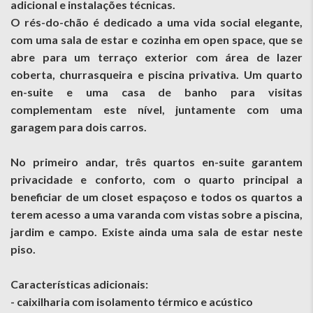
adicional e instalações técnicas.
O rés-do-chão é dedicado a uma vida social elegante,
com uma sala de estar e cozinha em open space, que se
abre para um terraço exterior com área de lazer
coberta, churrasqueira e piscina privativa. Um quarto
en-suite e uma casa de banho para visitas
complementam este nível, juntamente com uma
garagem para dois carros.
No primeiro andar, três quartos en-suite garantem
privacidade e conforto, com o quarto principal a
beneficiar de um closet espaçoso e todos os quartos a
terem acesso a uma varanda com vistas sobre a piscina,
jardim e campo. Existe ainda uma sala de estar neste
piso.
Características adicionais:
- caixilharia com isolamento térmico e acústico