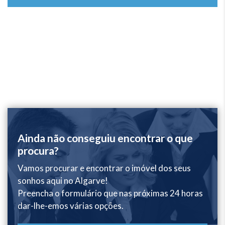
Ainda não conseguiu encontrar o que
procura?
Vamos procurar e encontrar o imóvel dos seus
sonhos aqui no Algarve!
Preencha o formulário que nas próximas 24 horas
dar-lhe-emos várias opções.