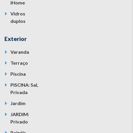
iHome
Vidros
duplos
Exterior
Varanda
Terraço
Piscina
PISCINA: Sal,
Privada
Jardim
JARDIM:
Privado
Painéis