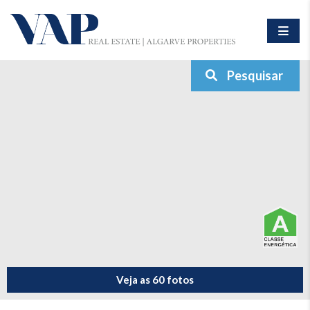
Pesquisar
Veja as 60 fotos