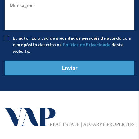
Eu autorizo ​​o uso de meus dados pessoais de acordo com
o propósito descrito na
Política de Privacidade
deste
website.
Enviar