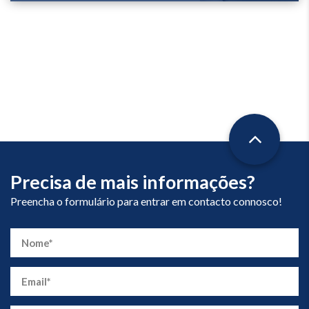
Precisa de mais informações?
Preencha o formulário para entrar em contacto connosco!