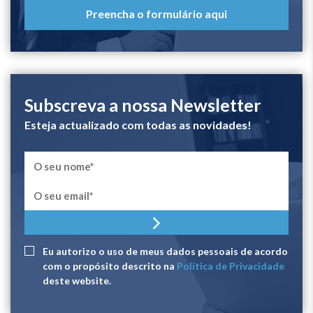
Preencha o formulário aqui
Subscreva a nossa Newsletter
Esteja actualizado com todas as novidades!
Eu autorizo ​​o uso de meus dados pessoais de acordo
com o propósito descrito na
Política de Privacidade
deste website.