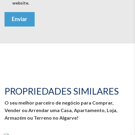
website.
Enviar
PROPRIEDADES SIMILARES
O seu melhor parceiro de negócio para Comprar,
Vender ou Arrendar uma Casa, Apartamento, Loja,
Armazém ou Terreno no Algarve!