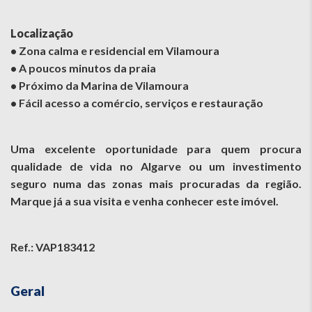
Localização
• Zona calma e residencial em Vilamoura
• A poucos minutos da praia
• Próximo da Marina de Vilamoura
• Fácil acesso a comércio, serviços e restauração
Uma excelente oportunidade para quem procura
qualidade de vida no Algarve ou um investimento
seguro numa das zonas mais procuradas da região.
Marque já a sua visita e venha conhecer este imóvel.
Ref.: VAP183412
Geral