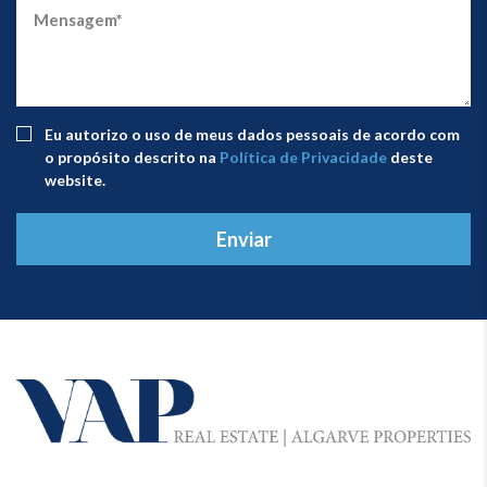
Eu autorizo ​​o uso de meus dados pessoais de acordo com
o propósito descrito na
Política de Privacidade
deste
website.
Enviar