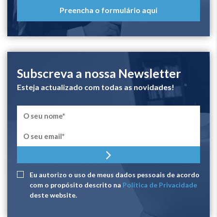
Preencha o formulário aqui
Subscreva a nossa Newsletter
Esteja actualizado com todas as novidades!
Eu autorizo ​​o uso de meus dados pessoais de acordo
com o propósito descrito na
Política de Privacidade
deste website.