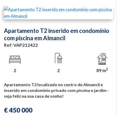
Apartamento T2 inserido em condomínio
com piscina em Almancil
Ref: VAP212422
2
2
2
89 m
Apartamento T2 localizado no centro de Almancil e
inserido em condomínio privado com piscina e jardim -
seja feliz na sua casa de sonho!
€ 450 000