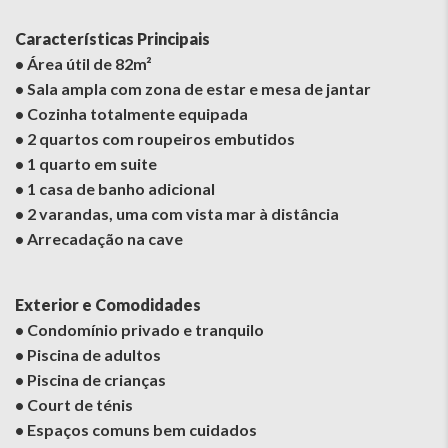
Características Principais
• Área útil de 82m²
• Sala ampla com zona de estar e mesa de jantar
• Cozinha totalmente equipada
• 2 quartos com roupeiros embutidos
• 1 quarto em suite
• 1 casa de banho adicional
• 2 varandas, uma com vista mar à distância
• Arrecadação na cave
Exterior e Comodidades
• Condomínio privado e tranquilo
• Piscina de adultos
• Piscina de crianças
• Court de ténis
• Espaços comuns bem cuidados