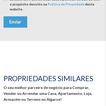
o propósito descrito na
Política de Privacidade
deste
website.
Enviar
PROPRIEDADES SIMILARES
O seu melhor parceiro de negócio para Comprar,
Vender ou Arrendar uma Casa, Apartamento, Loja,
Armazém ou Terreno no Algarve!