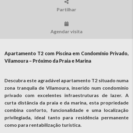
Partilhar
Agendar visita
Apartamento T2 com Piscina em Condomínio Privado,
Vilamoura – Próximo da Praia e Marina
Descubra este agradável apartamento T2 situado numa
zona tranquila de Vilamoura, inserido num condomínio
privado com excelentes infraestruturas de lazer. A
curta distância da praia e da marina, esta propriedade
combina conforto, funcionalidade e uma localização
privilegiada, ideal tanto para residência permanente
como para rentabilização turística.