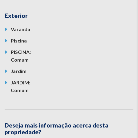
Exterior
Varanda
Piscina
PISCINA:
Comum
Jardim
JARDIM:
Comum
Deseja mais informação acerca desta
propriedade?