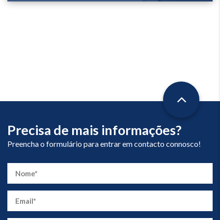
Precisa de mais informações?
Preencha o formulário para entrar em contacto connosco!