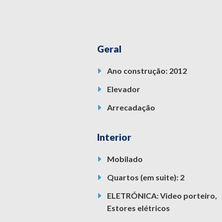
Geral
Ano construção: 2012
Elevador
Arrecadação
Interior
Mobilado
Quartos (em suite): 2
ELETRÓNICA: Video porteiro,
Estores elétricos