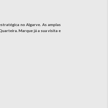
stratégica no Algarve. As amplas
arteira. Marque já a sua visita e