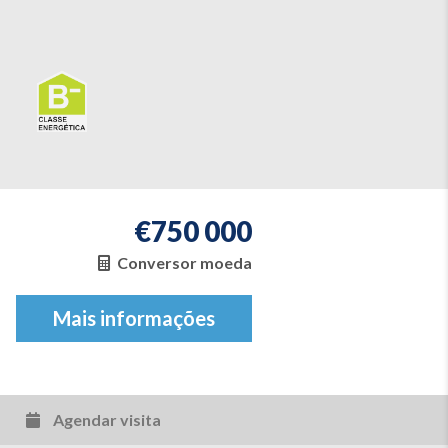
€
750 000
Conversor moeda
Mais informações
Agendar visita