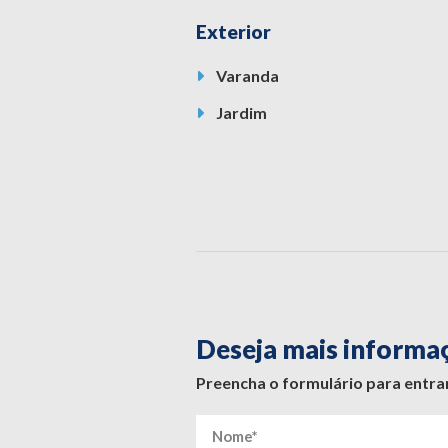
Exterior
Varanda
Jardim
Deseja mais informa
Preencha o formulário para entr