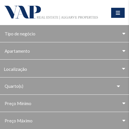
Tipo de negócio
Apartamento
Localização
Preço Mínimo
Preço Máximo