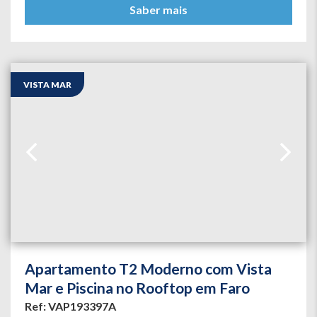
Saber mais
VISTA MAR
Apartamento T2 Moderno com Vista
Mar e Piscina no Rooftop em Faro
Ref: VAP193397A