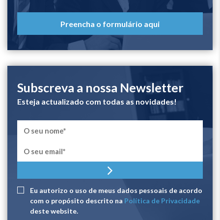
Preencha o formulário aqui
Subscreva a nossa Newsletter
Esteja actualizado com todas as novidades!
Eu autorizo ​​o uso de meus dados pessoais de acordo
com o propósito descrito na
Política de Privacidade
deste website.