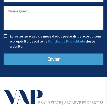
Eu autorizo ​​o uso de meus dados pessoais de acordo com
o propósito descrito na
Política de Privacidade
deste
website.
Enviar