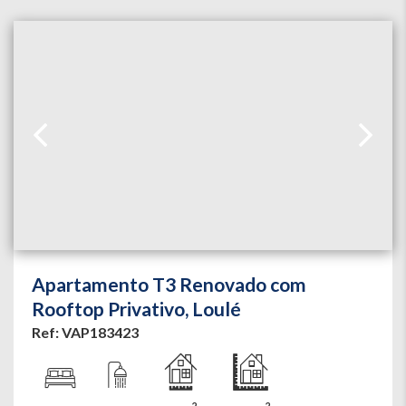
Apartamento T3 Renovado com
Rooftop Privativo, Loulé
Ref: VAP183423