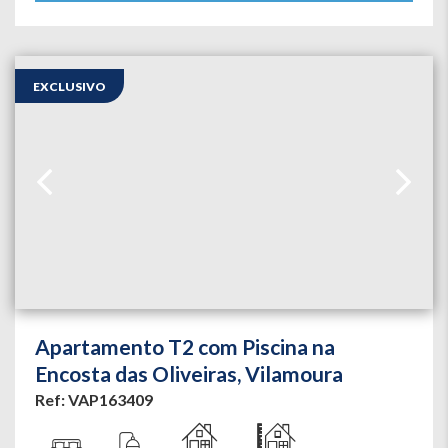
EXCLUSIVO
Apartamento T2 com Piscina na
Encosta das Oliveiras, Vilamoura
Ref: VAP163409